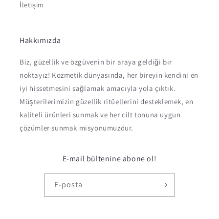
İletişim
Hakkımızda
Biz, güzellik ve özgüvenin bir araya geldiği bir
noktayız! Kozmetik dünyasında, her bireyin kendini en
iyi hissetmesini sağlamak amacıyla yola çıktık.
Müşterilerimizin güzellik ritüellerini desteklemek, en
kaliteli ürünleri sunmak ve her cilt tonuna uygun
çözümler sunmak misyonumuzdur.
E-mail bültenine abone ol!
E-posta